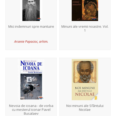
Mici indemnuri spre mantuire
Minuni ale vremii noastre. Vol.
1
Arsenie Papacioc, arhim.
Nevoia de icoana - de vorba
Noi minuni ale Sfântului
cu mesterul iconar Pavel
Nicolae
Busalaev