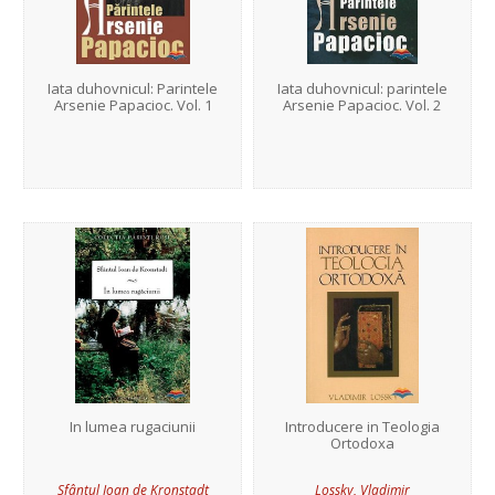
Iata duhovnicul: Parintele
Iata duhovnicul: parintele
Arsenie Papacioc. Vol. 1
Arsenie Papacioc. Vol. 2
In lumea rugaciunii
Introducere in Teologia
Ortodoxa
Sfântul Ioan de Kronstadt
Lossky, Vladimir