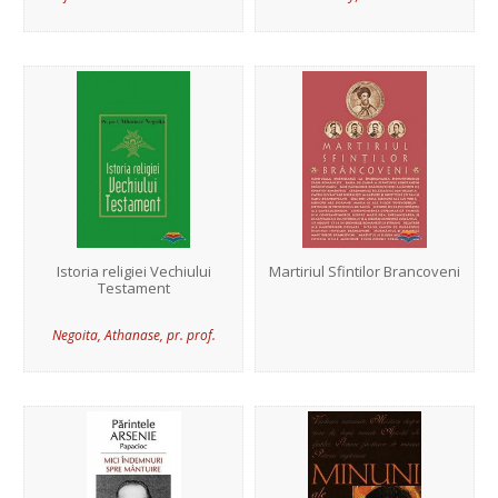
Istoria religiei Vechiului
Martiriul Sfintilor Brancoveni
Testament
Negoita, Athanase, pr. prof.