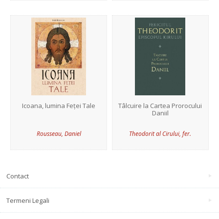
Icoana, lumina Feței Tale
Tâlcuire la Cartea Prorocului
Daniil
Rousseau, Daniel
Theodorit al Cirului, fer.
Contact
Termeni Legali